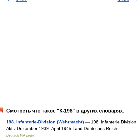
Смотреть что такое "К-198" в других словарях:
198. Infanterie-Division (Wehrmacht)
— 198. Infanterie Division
Aktiv Dezember 1939–April 1945 Land Deutsches Reich …
Deutsch Wikipedia